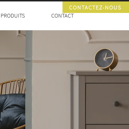
CONTACTEZ-NOUS
 PRODUITS
CONTACT