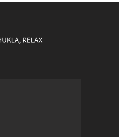
HUKLA, RELAX