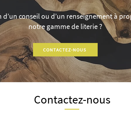
 d’un conseil ou d’un renseignement à pro
notre gamme de literie ?
CONTACTEZ-NOUS
Contactez-nous