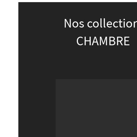
Nos collectio
CHAMBRE