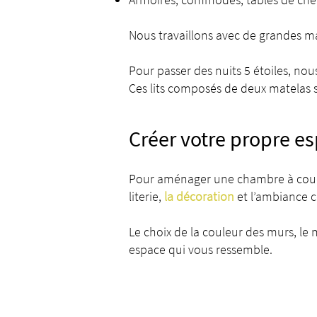
Nous travaillons avec de grandes
Pour passer des nuits 5 étoiles, n
Ces lits composés de deux matelas s
Créer votre propre e
Pour aménager une chambre à couche
literie,
la décoration
et l’ambiance 
Le choix de la couleur des murs, le
espace qui vous ressemble.