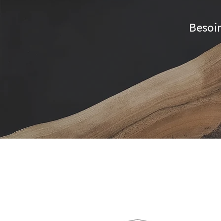
Besoin