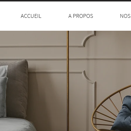
ACCUEIL
A PROPOS
NOS