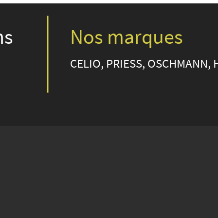
ns
Nos marques
CELIO, PRIESS, OSCHMANN, 