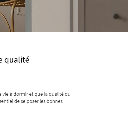
 qualité
ie à dormir et que la qualité du
entiel de se poser les bonnes